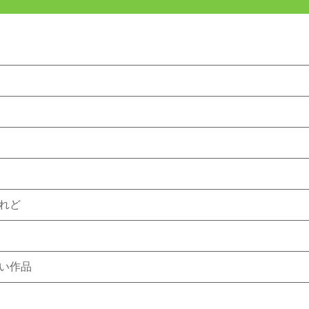
れど
い作品