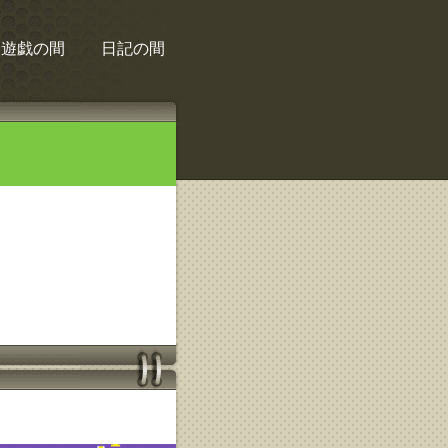
遊戯の間
日記の間