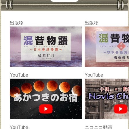
出版物
出版物
YouTube
YouTube
YouTube
ニコニコ動画