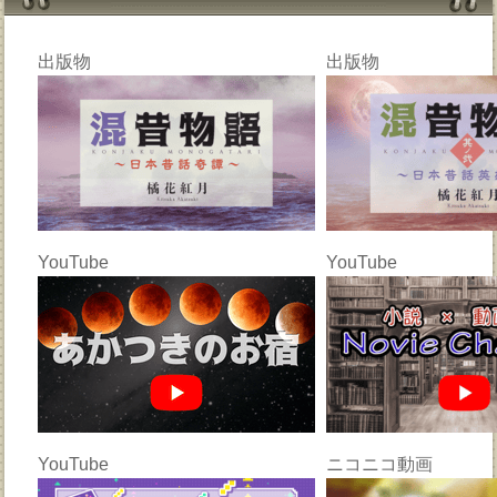
出版物
出版物
YouTube
YouTube
YouTube
ニコニコ動画