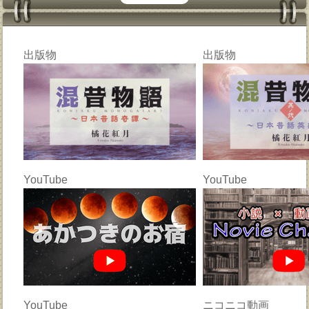
出版物
出版物
YouTube
YouTube
YouTube
ニコニコ動画