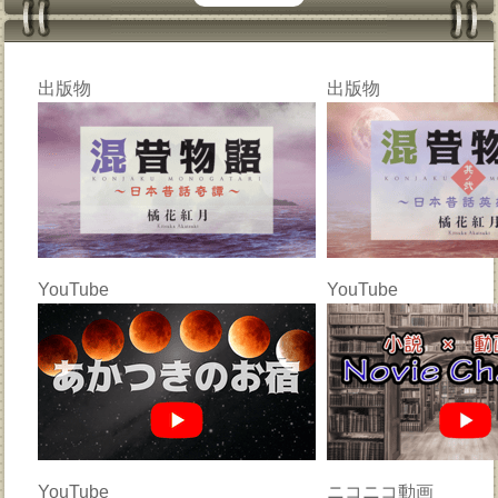
出版物
出版物
YouTube
YouTube
YouTube
ニコニコ動画