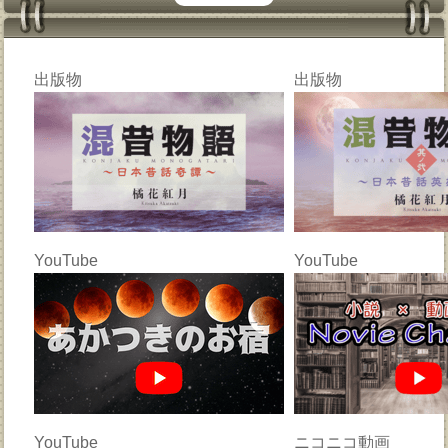
出版物
出版物
YouTube
YouTube
YouTube
ニコニコ動画