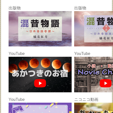
出版物
出版物
YouTube
YouTube
YouTube
ニコニコ動画