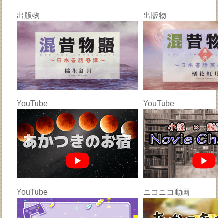
出版物
出版物
YouTube
YouTube
YouTube
ニコニコ動画