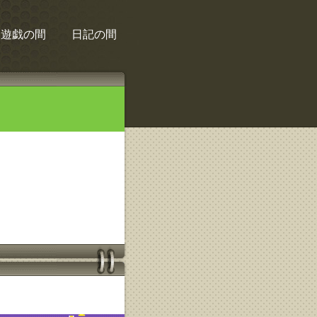
遊戯の間
日記の間