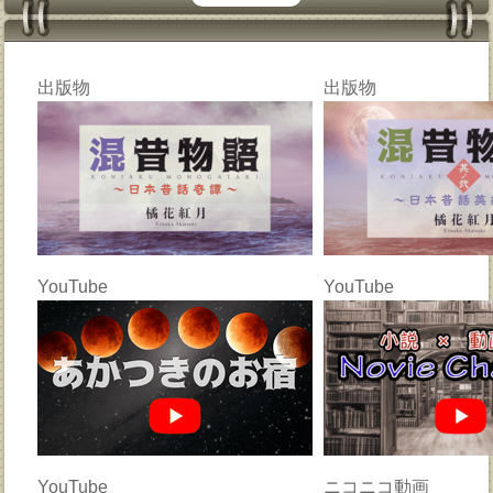
出版物
出版物
YouTube
YouTube
YouTube
ニコニコ動画