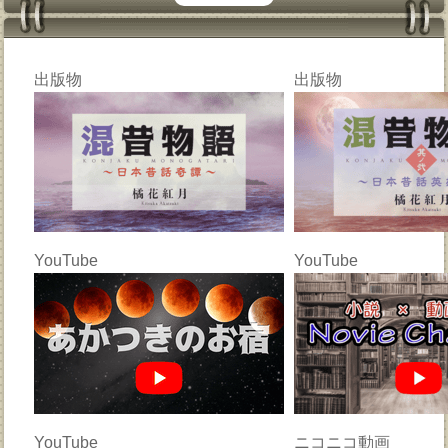
出版物
出版物
YouTube
YouTube
YouTube
ニコニコ動画