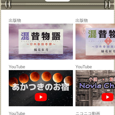
出版物
出版物
YouTube
YouTube
YouTube
ニコニコ動画