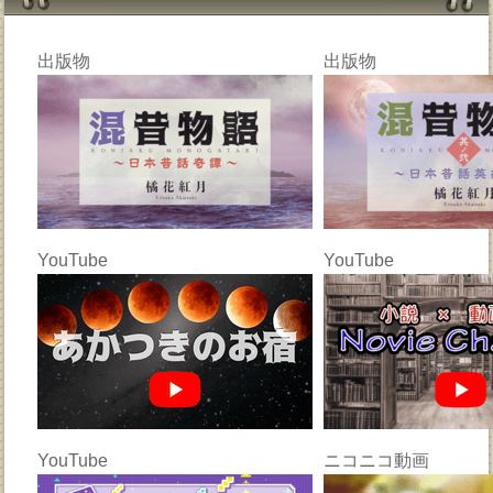
出版物
出版物
YouTube
YouTube
YouTube
ニコニコ動画