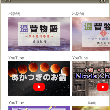
出版物
出版物
YouTube
YouTube
YouTube
ニコニコ動画