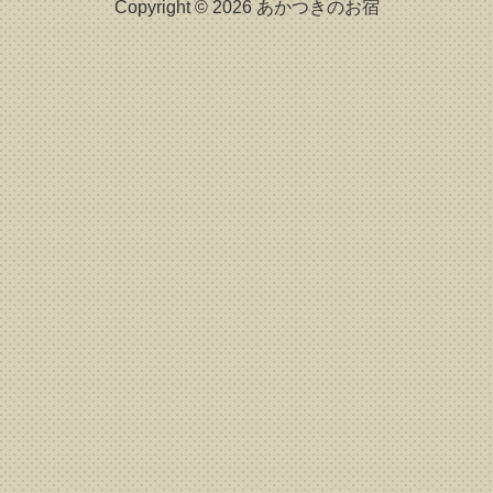
Copyright © 2026 あかつきのお宿