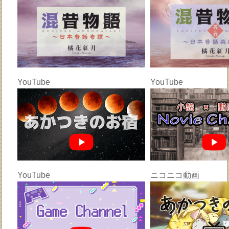
YouTube
YouTube
YouTube
ニコニコ動画