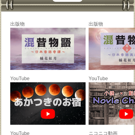
出版物
出版物
YouTube
YouTube
YouTube
ニコニコ動画