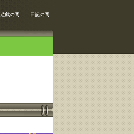
遊戯の間
日記の間