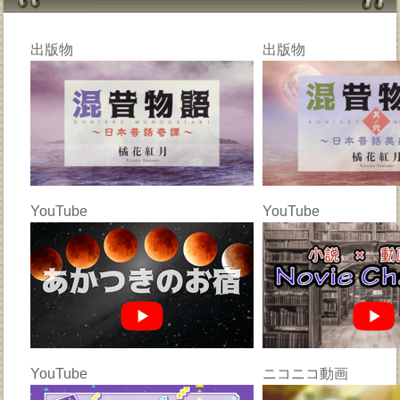
出版物
出版物
YouTube
YouTube
YouTube
ニコニコ動画