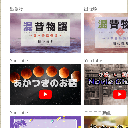
出版物
出版物
YouTube
YouTube
YouTube
ニコニコ動画