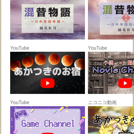
YouTube
YouTube
YouTube
ニコニコ動画