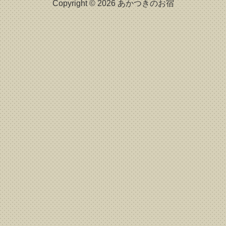
Copyright © 2026 あかつきのお宿