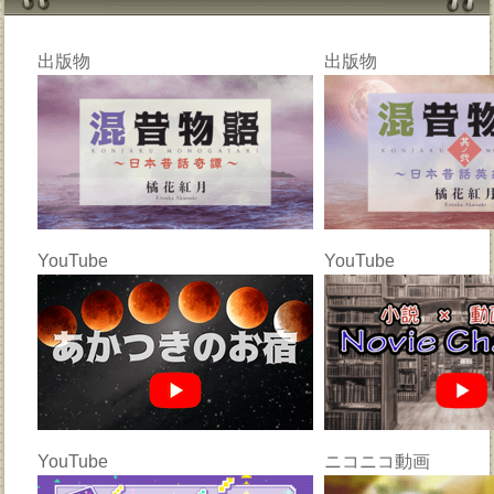
出版物
出版物
YouTube
YouTube
YouTube
ニコニコ動画