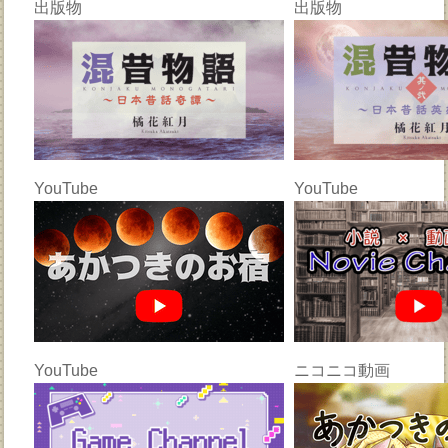
出版物
出版物
YouTube
YouTube
YouTube
ニコニコ動画