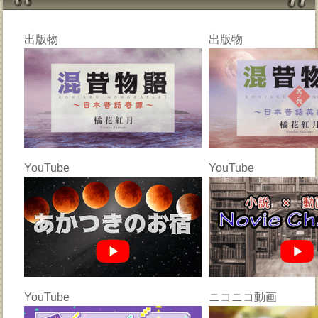
出版物
出版物
YouTube
YouTube
YouTube
ニコニコ動画