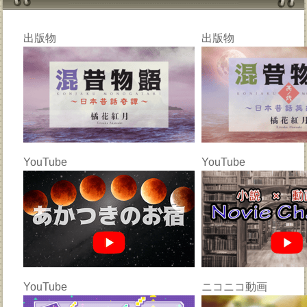
出版物
出版物
YouTube
YouTube
YouTube
ニコニコ動画