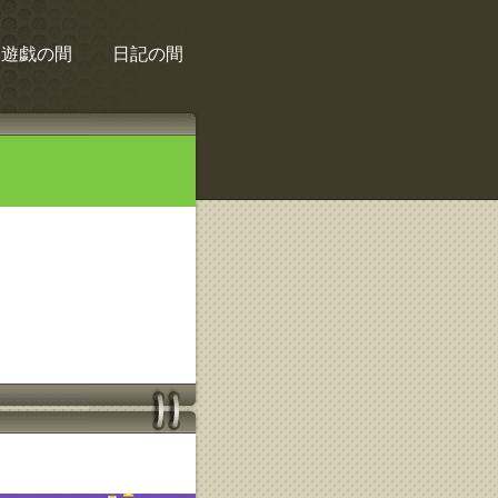
遊戯の間
日記の間