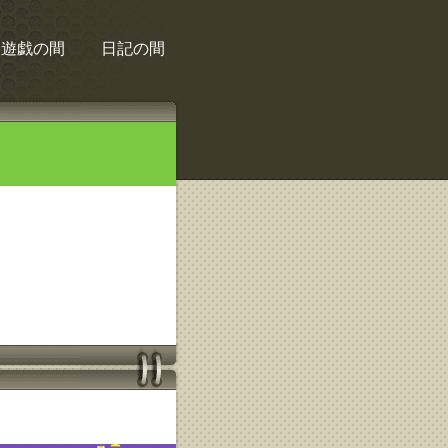
遊戯の間
日記の間