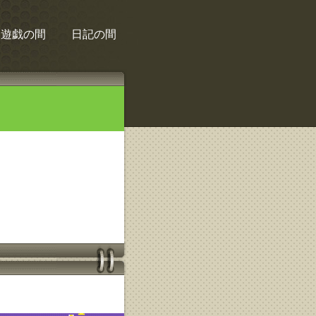
遊戯の間
日記の間