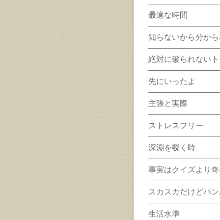
最適な時間
知らないから分から
絶対に破られないト
先にいったよ
主張と実際
ストレスフリー
深淵を覗く時
事実はクイズより奇
スカスカだけどパン
生活水準